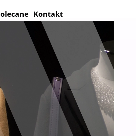
olecane
Kontakt