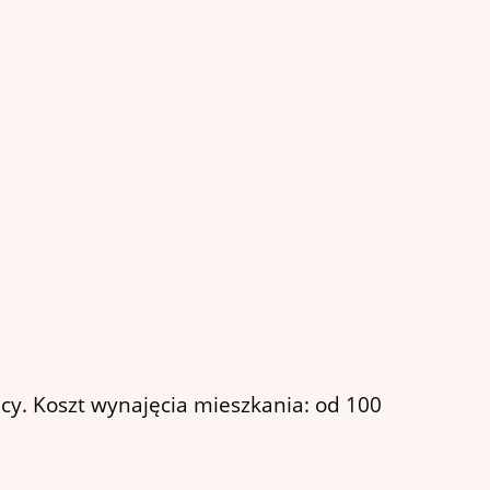
cy. Koszt wynajęcia mieszkania: od 100