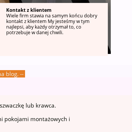
Kontakt z klientem
Wiele firm stawia na samym końcu dobry
kontakt z klientem My jesteśmy w tym
najlepsi, aby każdy otrzymał to, co
potrzebuje w danej chwili.
a blog. --
 szwaczkę lub krawca.
ymi pokojami montażowych i