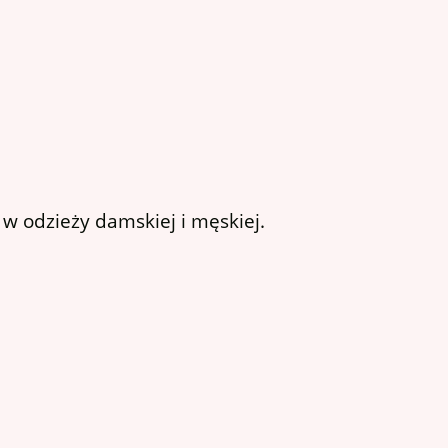
 odzieży damskiej i męskiej.