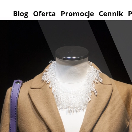
Blog
Oferta
Promocje
Cennik
P