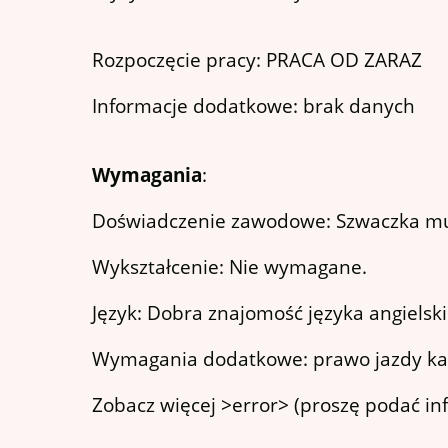
Rozpoczęcie pracy: PRACA OD ZARAZ
Informacje dodatkowe: brak danych
Wymagania
:
Doświadczenie zawodowe: Szwaczka mus
Wykształcenie: Nie wymagane.
Język: Dobra znajomość języka angielski
Wymagania dodatkowe: prawo jazdy kat
Zobacz więcej >error> (proszę podać inf